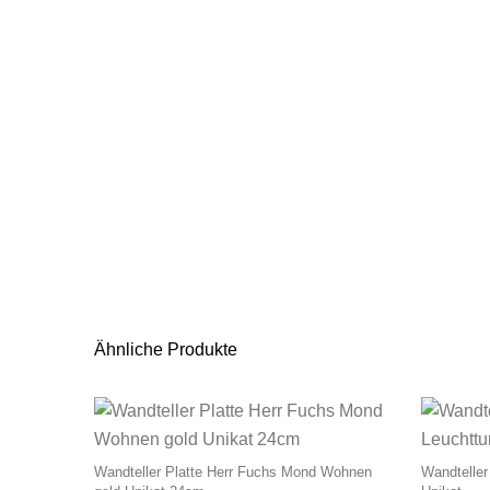
Ähnliche Produkte
Wandteller Platte Herr Fuchs Mond Wohnen
Wandteller