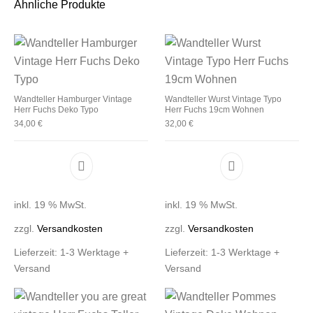
Ähnliche Produkte
Wandteller Hamburger Vintage
Wandteller Wurst Vintage Typo
Herr Fuchs Deko Typo
Herr Fuchs 19cm Wohnen
34,00
€
32,00
€
inkl. 19 % MwSt.
inkl. 19 % MwSt.
zzgl.
Versandkosten
zzgl.
Versandkosten
Lieferzeit:
1-3 Werktage +
Lieferzeit:
1-3 Werktage +
Versand
Versand