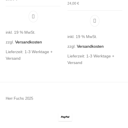
24,00
€
inkl. 19 % MwSt.
inkl. 19 % MwSt.
zzgl.
Versandkosten
zzgl.
Versandkosten
Lieferzeit:
1-3 Werktage +
Lieferzeit:
1-3 Werktage +
Versand
Versand
Herr Fuchs 2025