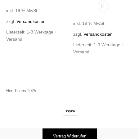
inkl. 19 % MwSt.
zzgl.
Versandkosten
inkl. 19 % MwSt.
Lieferzeit:
1-3 Werktage +
zzgl.
Versandkosten
Versand
Lieferzeit:
1-3 Werktage +
Versand
Herr Fuchs 2025
Vertrag Widerrufen