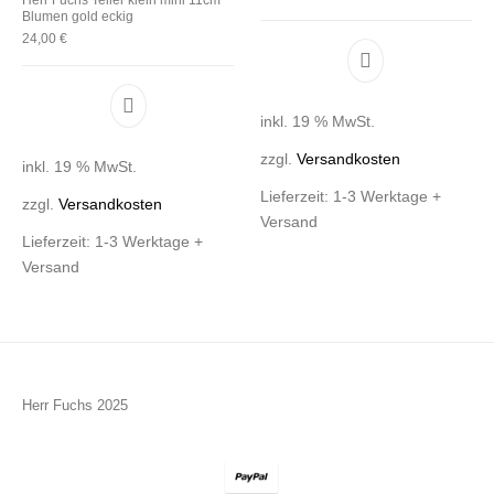
Blumen gold eckig
24,00
€
inkl. 19 % MwSt.
zzgl.
Versandkosten
inkl. 19 % MwSt.
Lieferzeit:
1-3 Werktage +
zzgl.
Versandkosten
Versand
Lieferzeit:
1-3 Werktage +
Versand
Herr Fuchs 2025