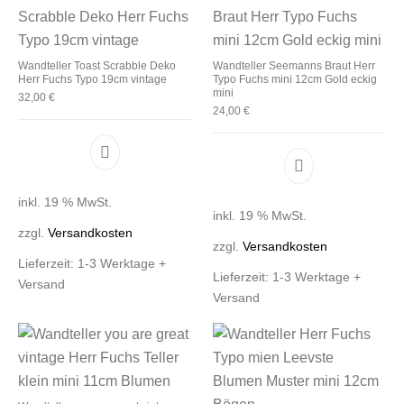
Wandteller Toast Scrabble Deko
Wandteller Seemanns Braut Herr
Herr Fuchs Typo 19cm vintage
Typo Fuchs mini 12cm Gold eckig
mini
32,00
€
24,00
€
inkl. 19 % MwSt.
inkl. 19 % MwSt.
zzgl.
Versandkosten
zzgl.
Versandkosten
Lieferzeit:
1-3 Werktage +
Lieferzeit:
1-3 Werktage +
Versand
Versand