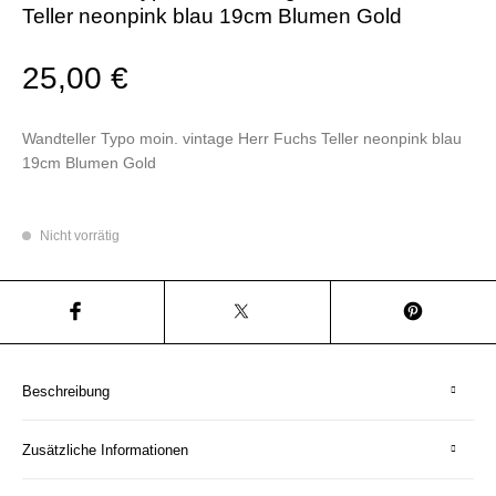
Teller neonpink blau 19cm Blumen Gold
25,00
€
Wandteller Typo moin. vintage Herr Fuchs Teller neonpink blau
19cm Blumen Gold
Nicht vorrätig
Beschreibung
Zusätzliche Informationen