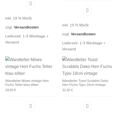
inkl. 19 % MwSt.
inkl. 19 % MwSt.
zzgl.
Versandkosten
zzgl.
Versandkosten
Lieferzeit:
1-3 Werktage +
Versand
Lieferzeit:
1-3 Werktage +
Versand
Wandteller Möwe vintage Herr
Wandteller Toast Scrabble Deko
Fuchs Teller blau silber
Herr Fuchs Typo 19cm vintage
29,00
€
32,00
€