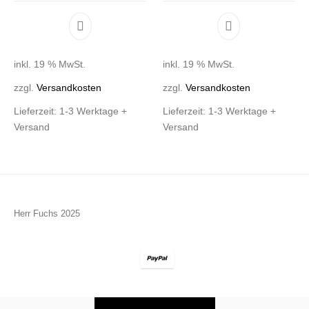
inkl. 19 % MwSt.
inkl. 19 % MwSt.
zzgl.
Versandkosten
zzgl.
Versandkosten
Lieferzeit:
1-3 Werktage +
Lieferzeit:
1-3 Werktage +
Versand
Versand
Herr Fuchs 2025