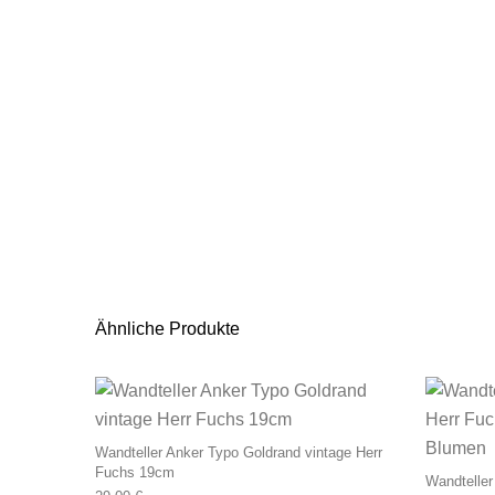
Ähnliche Produkte
Wandteller Anker Typo Goldrand vintage Herr
Fuchs 19cm
Wandteller