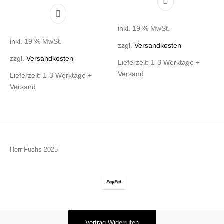
inkl. 19 % MwSt.
inkl. 19 % MwSt.
zzgl.
Versandkosten
zzgl.
Versandkosten
Lieferzeit:
1-3 Werktage +
Versand
Lieferzeit:
1-3 Werktage +
Versand
Herr Fuchs 2025
Vertrag Widerrufen