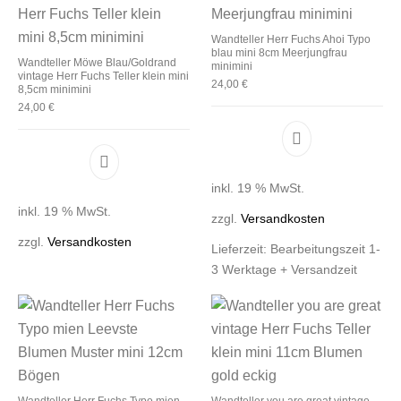
Wandteller Herr Fuchs Ahoi Typo
blau mini 8cm Meerjungfrau
Wandteller Möwe Blau/Goldrand
minimini
vintage Herr Fuchs Teller klein mini
24,00
€
8,5cm minimini
24,00
€
inkl. 19 % MwSt.
inkl. 19 % MwSt.
zzgl.
Versandkosten
zzgl.
Versandkosten
Lieferzeit:
Bearbeitungszeit 1-
3 Werktage + Versandzeit
Wandteller Herr Fuchs Typo mien
Wandteller you are great vintage