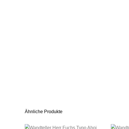
Ähnliche Produkte