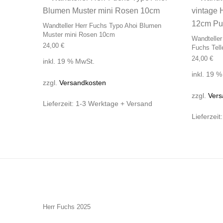
Wandteller Herr Fuchs Typo Ahoi Blumen
Muster mini Rosen 10cm
Wandteller
24,00
€
Fuchs Tell
24,00
€
inkl. 19 % MwSt.
inkl. 19 
zzgl.
Versandkosten
zzgl.
Vers
Lieferzeit:
1-3 Werktage + Versand
Lieferzeit
Herr Fuchs 2025