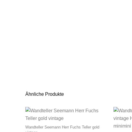
Ähnliche Produkte
Wandteller Seemann Herr Fuchs Teller gold