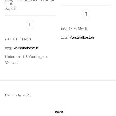
11cm
24,00
€
inkl. 19 % MwSt.
zzgl.
Versandkosten
inkl. 19 % MwSt.
zzgl.
Versandkosten
Lieferzeit:
1-3 Werktage +
Versand
Herr Fuchs 2025