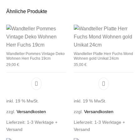
Ähnliche Produkte
Wandteller Pommes Vintage Deko
Wandteller Platte Herr Fuchs Mond
Wohnen Herr Fuchs 19cm
Wohnen gold Unikat 24cm
29,00
€
35,00
€
inkl. 19 % MwSt.
inkl. 19 % MwSt.
zzgl.
Versandkosten
zzgl.
Versandkosten
Lieferzeit:
1-3 Werktage +
Lieferzeit:
1-3 Werktage +
Versand
Versand