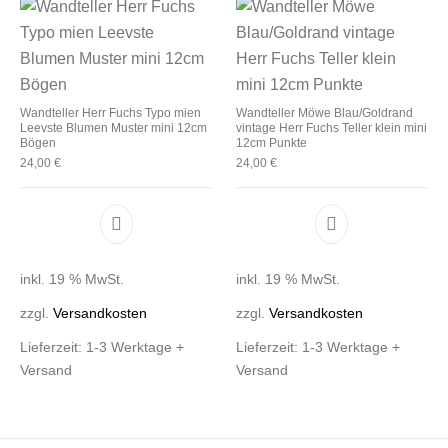
Wandteller Herr Fuchs Typo mien
Wandteller Möwe Blau/Goldrand
Leevste Blumen Muster mini 12cm
vintage Herr Fuchs Teller klein mini
Bögen
12cm Punkte
24,00
€
24,00
€
inkl. 19 % MwSt.
inkl. 19 % MwSt.
zzgl.
Versandkosten
zzgl.
Versandkosten
Lieferzeit:
1-3 Werktage +
Lieferzeit:
1-3 Werktage +
Versand
Versand