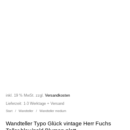
inkl. 19 % MwSt.
zzgl.
Versandkosten
Lieferzeit:
1-3 Werktage + Versand
Start
/
Wandteller
/
Wandteller medium
Wandteller Typo Glück vintage Herr Fuchs