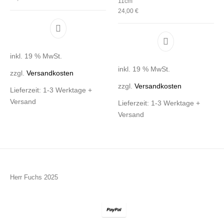
11cm
24,00
€
inkl. 19 % MwSt.
inkl. 19 % MwSt.
zzgl.
Versandkosten
zzgl.
Versandkosten
Lieferzeit:
1-3 Werktage +
Versand
Lieferzeit:
1-3 Werktage +
Versand
Herr Fuchs 2025