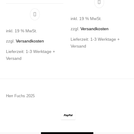
inkl. 19 % MwSt.
zzgl.
Versandkosten
inkl. 19 % MwSt.
Lieferzeit:
1-3 Werktage +
zzgl.
Versandkosten
Versand
Lieferzeit:
1-3 Werktage +
Versand
Herr Fuchs 2025