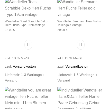
Wandteller Toast Scrabble Deko
Wandteller Seemann Herr Fuchs
Herr Fuchs Typo 19cm vintage
Teller gold vintage
32,00
€
29,00
€
inkl. 19 % MwSt.
inkl. 19 % MwSt.
zzgl.
Versandkosten
zzgl.
Versandkosten
Lieferzeit:
1-3 Werktage +
Lieferzeit:
1-3 Werktage +
Versand
Versand