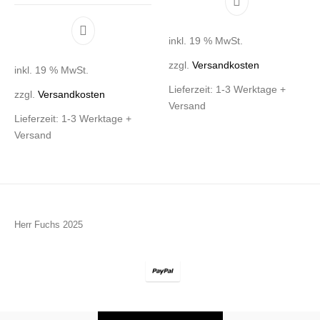
inkl. 19 % MwSt.
zzgl.
Versandkosten
inkl. 19 % MwSt.
Lieferzeit:
1-3 Werktage +
zzgl.
Versandkosten
Versand
Lieferzeit:
1-3 Werktage +
Versand
Herr Fuchs 2025