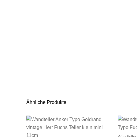
Ähnliche Produkte
Wandtelle