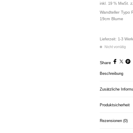
inkl. 19 % MwSt.
z
Wandteller Typo 
19cm Blume
Lieferzeit:
1-3 Werk
Nicht vorrätig
Share
Beschreibung
Zusätzliche Inform
Produktsicherheit
Rezensionen (0)