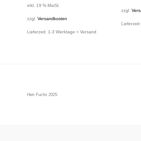
inkl. 19 % MwSt.
zzgl.
Vers
zzgl.
Versandkosten
Lieferzeit
Lieferzeit:
1-3 Werktage + Versand
Herr Fuchs 2025