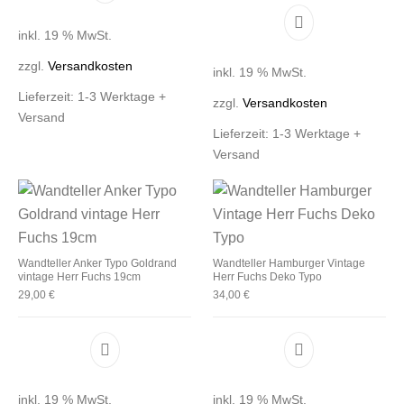
inkl. 19 % MwSt.
zzgl.
Versandkosten
inkl. 19 % MwSt.
Lieferzeit:
1-3 Werktage +
zzgl.
Versandkosten
Versand
Lieferzeit:
1-3 Werktage +
Versand
Wandteller Anker Typo Goldrand
Wandteller Hamburger Vintage
vintage Herr Fuchs 19cm
Herr Fuchs Deko Typo
29,00
€
34,00
€
inkl. 19 % MwSt.
inkl. 19 % MwSt.