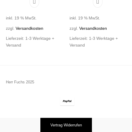
inkl. 19 % MwSt.
inkl. 19 % MwSt.
zzgl.
Versandkosten
zzgl.
Versandkosten
Lieferzeit:
1-3 Werktage +
Lieferzeit:
1-3 Werktage +
Versand
Versand
Herr Fuchs 2025
Vertrag Widerrufen