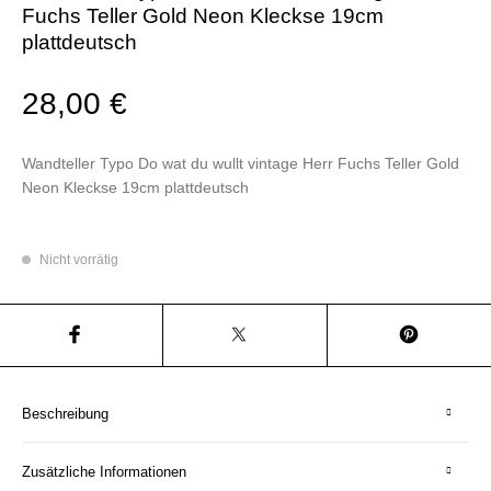
Fuchs Teller Gold Neon Kleckse 19cm
plattdeutsch
28,00
€
Wandteller Typo Do wat du wullt vintage Herr Fuchs Teller Gold
Neon Kleckse 19cm plattdeutsch
Nicht vorrätig
Beschreibung
Zusätzliche Informationen