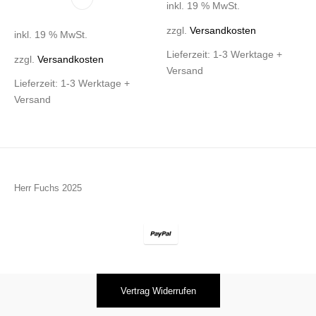
inkl. 19 % MwSt.
zzgl.
Versandkosten
inkl. 19 % MwSt.
Lieferzeit:
1-3 Werktage +
zzgl.
Versandkosten
Versand
Lieferzeit:
1-3 Werktage +
Versand
Herr Fuchs 2025
Vertrag Widerrufen