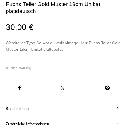
Fuchs Teller Gold Muster 19cm Unikat
plattdeutsch
30,00
€
Wandteller Typo Do wat du wullt vintage Herr Fuchs Teller Gold
Muster 19cm Unikat plattdeutsch
Nicht vorrätig
Beschreibung
Zusätzliche Informationen