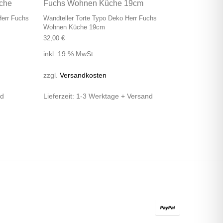
Herr Fuchs
Wandteller Torte Typo Deko Herr Fuchs
Wohnen Küche 19cm
32,00
€
inkl. 19 % MwSt.
zzgl.
Versandkosten
nd
Lieferzeit:
1-3 Werktage + Versand