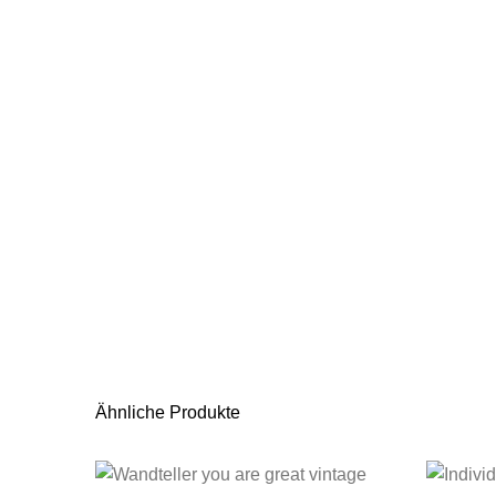
Ähnliche Produkte