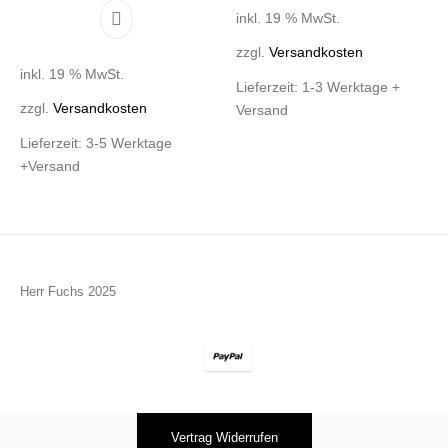
inkl. 19 % MwSt.
zzgl.
Versandkosten
inkl. 19 % MwSt.
Lieferzeit:
1-3 Werktage +
zzgl.
Versandkosten
Versand
Lieferzeit:
3-5 Werktage
+Versand
Herr Fuchs 2025
Vertrag Widerrufen