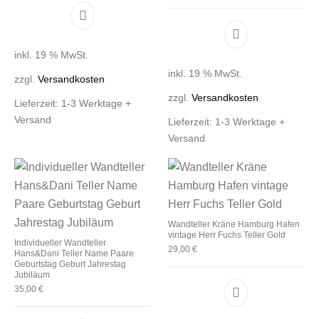
inkl. 19 % MwSt.
inkl. 19 % MwSt.
zzgl.
Versandkosten
zzgl.
Versandkosten
Lieferzeit:
1-3 Werktage +
Versand
Lieferzeit:
1-3 Werktage +
Versand
Wandteller Kräne Hamburg Hafen
vintage Herr Fuchs Teller Gold
Individueller Wandteller
29,00
€
Hans&Dani Teller Name Paare
Geburtstag Geburt Jahrestag
Jubiläum
35,00
€