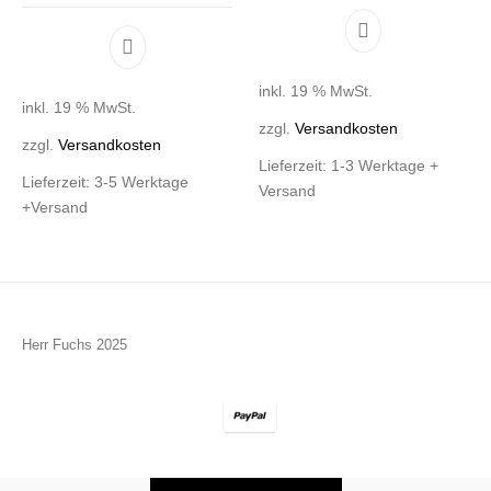
inkl. 19 % MwSt.
inkl. 19 % MwSt.
zzgl.
Versandkosten
zzgl.
Versandkosten
Lieferzeit:
1-3 Werktage +
Lieferzeit:
3-5 Werktage
Versand
+Versand
Herr Fuchs 2025