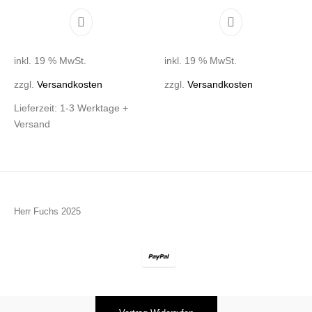
inkl. 19 % MwSt.
inkl. 19 % MwSt.
zzgl.
Versandkosten
zzgl.
Versandkosten
Lieferzeit:
1-3 Werktage +
Versand
Herr Fuchs 2025