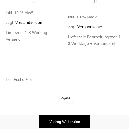
inkl. 19 % MwSt.
inkl. 19 % MwSt.
zzgl.
Versandkosten
zzgl.
Versandkosten
Lieferzeit:
1-3 Werktage +
Lieferzeit:
Bearbeitungszeit 1-
Versand
3 Werktage + Versandzeit
Herr Fuchs 2025
Vertrag Widerrufen