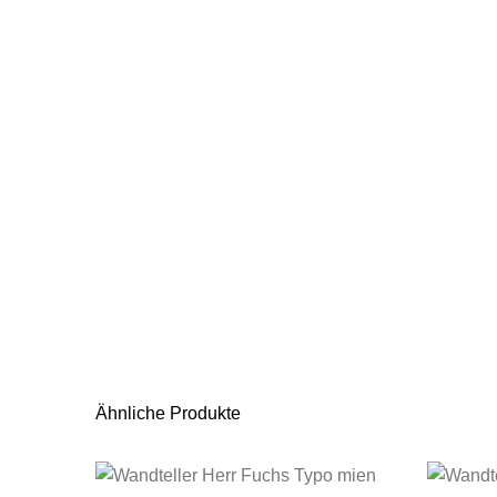
Ähnliche Produkte