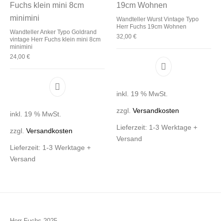
Wandteller Wurst Vintage Typo
Herr Fuchs 19cm Wohnen
Wandteller Anker Typo Goldrand
32,00
€
vintage Herr Fuchs klein mini 8cm
minimini
24,00
€
inkl. 19 % MwSt.
zzgl.
Versandkosten
inkl. 19 % MwSt.
Lieferzeit:
1-3 Werktage +
zzgl.
Versandkosten
Versand
Lieferzeit:
1-3 Werktage +
Versand
Herr Fuchs 2025