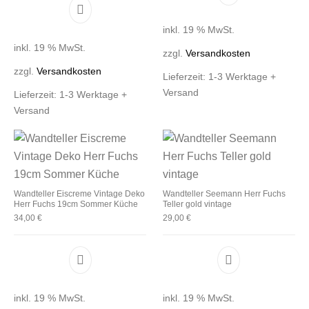
inkl. 19 % MwSt.
inkl. 19 % MwSt.
zzgl.
Versandkosten
zzgl.
Versandkosten
Lieferzeit:
1-3 Werktage +
Versand
Lieferzeit:
1-3 Werktage +
Versand
Wandteller Eiscreme Vintage Deko
Wandteller Seemann Herr Fuchs
Herr Fuchs 19cm Sommer Küche
Teller gold vintage
34,00
€
29,00
€
inkl. 19 % MwSt.
inkl. 19 % MwSt.