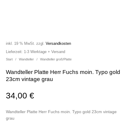
inkl. 19 % MwSt.
zzgl.
Versandkosten
Lieferzeit:
1-3 Werktage + Versand
Start
/
Wandteller
/
Wandteller groß/Platte
Wandteller Platte Herr Fuchs moin. Typo gold
23cm vintage grau
34,00
€
Wandteller Platte Herr Fuchs moin. Typo gold 23cm vintage
grau