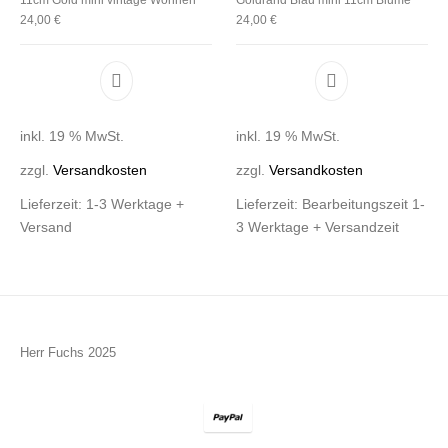
24,00
€
24,00
€
inkl. 19 % MwSt.
inkl. 19 % MwSt.
zzgl.
Versandkosten
zzgl.
Versandkosten
Lieferzeit:
1-3 Werktage +
Lieferzeit:
Bearbeitungszeit 1-
Versand
3 Werktage + Versandzeit
Herr Fuchs 2025