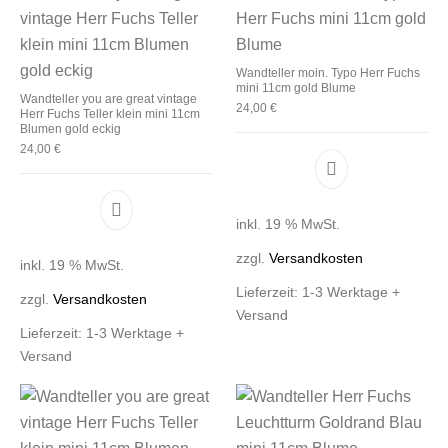
Wandteller moin. Typo Herr Fuchs
mini 11cm gold Blume
Wandteller you are great vintage
24,00
€
Herr Fuchs Teller klein mini 11cm
Blumen gold eckig
24,00
€
inkl. 19 % MwSt.
zzgl.
Versandkosten
inkl. 19 % MwSt.
Lieferzeit:
1-3 Werktage +
zzgl.
Versandkosten
Versand
Lieferzeit:
1-3 Werktage +
Versand