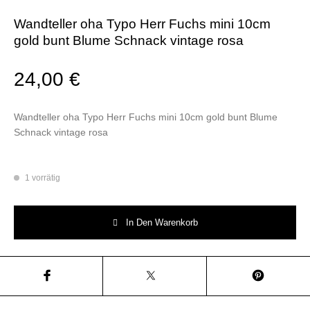
Wandteller oha Typo Herr Fuchs mini 10cm
gold bunt Blume Schnack vintage rosa
24,00
€
Wandteller oha Typo Herr Fuchs mini 10cm gold bunt Blume
Schnack vintage rosa
1 vorrätig
Wandteller oha Typo Herr Fuchs mini 10cm gold bunt Blume Schnack vin
In Den Warenkorb