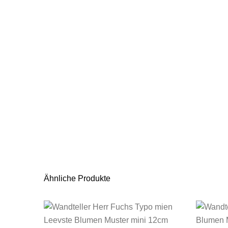
Ähnliche Produkte