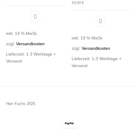
24,00
€
inkl. 19 % MwSt.
inkl. 19 % MwSt.
zzgl.
Versandkosten
zzgl.
Versandkosten
Lieferzeit:
1-3 Werktage +
Lieferzeit:
1-3 Werktage +
Versand
Versand
Herr Fuchs 2025