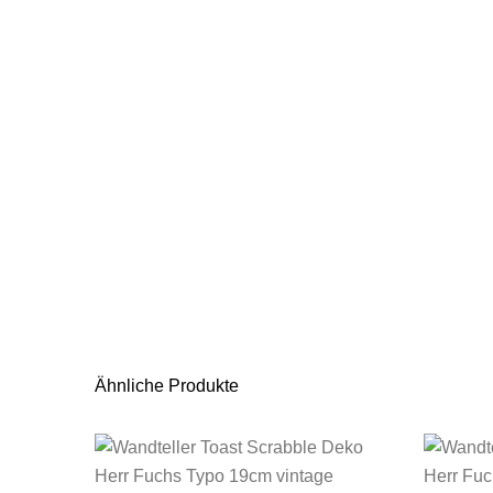
Ähnliche Produkte