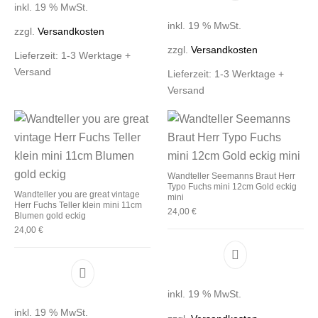
inkl. 19 % MwSt.
inkl. 19 % MwSt.
zzgl.
Versandkosten
zzgl.
Versandkosten
Lieferzeit:
1-3 Werktage +
Versand
Lieferzeit:
1-3 Werktage +
Versand
Wandteller Seemanns Braut Herr
Typo Fuchs mini 12cm Gold eckig
Wandteller you are great vintage
mini
Herr Fuchs Teller klein mini 11cm
24,00
€
Blumen gold eckig
24,00
€
inkl. 19 % MwSt.
inkl. 19 % MwSt.