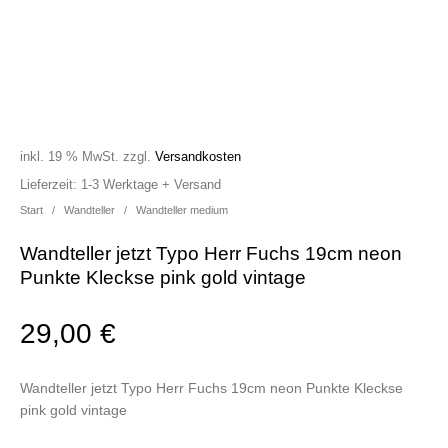
inkl. 19 % MwSt.
zzgl.
Versandkosten
Lieferzeit:
1-3 Werktage + Versand
Start
/
Wandteller
/
Wandteller medium
Wandteller jetzt Typo Herr Fuchs 19cm neon
Punkte Kleckse pink gold vintage
29,00
€
Wandteller jetzt Typo Herr Fuchs 19cm neon Punkte Kleckse
pink gold vintage