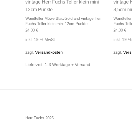
Wandteller Möwe Blau/Goldrand vintage Herr
Wandteller
Fuchs Teller klein mini 12cm Punkte
Fuchs Tell
24,00
€
24,00
€
inkl. 19 % MwSt.
inkl. 19 
zzgl.
Versandkosten
zzgl.
Vers
Lieferzeit:
1-3 Werktage + Versand
Herr Fuchs 2025