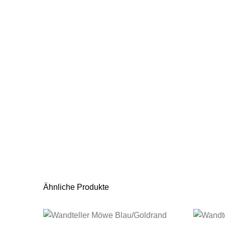
Ähnliche Produkte