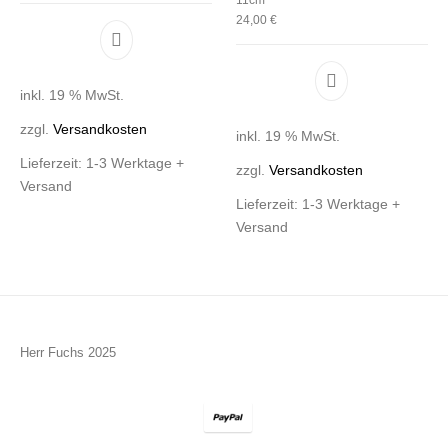
24,00
€
inkl. 19 % MwSt.
zzgl.
Versandkosten
inkl. 19 % MwSt.
Lieferzeit:
1-3 Werktage +
zzgl.
Versandkosten
Versand
Lieferzeit:
1-3 Werktage +
Versand
Herr Fuchs 2025