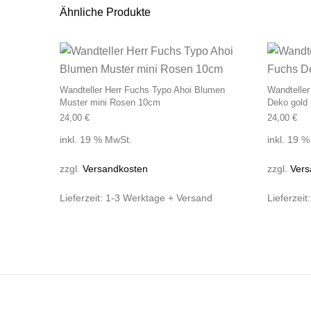
Ähnliche Produkte
Wandteller Herr Fuchs Typo Ahoi Blumen
Wandteller
Muster mini Rosen 10cm
Deko gold
24,00
€
24,00
€
inkl. 19 % MwSt.
inkl. 19 
zzgl.
Versandkosten
zzgl.
Vers
Lieferzeit:
1-3 Werktage + Versand
Lieferzeit