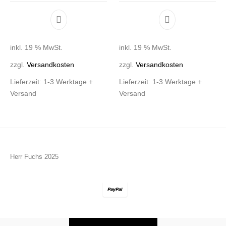
inkl. 19 % MwSt.
inkl. 19 % MwSt.
zzgl.
Versandkosten
zzgl.
Versandkosten
Lieferzeit:
1-3 Werktage +
Lieferzeit:
1-3 Werktage +
Versand
Versand
Herr Fuchs 2025