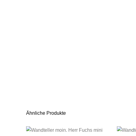
Ähnliche Produkte