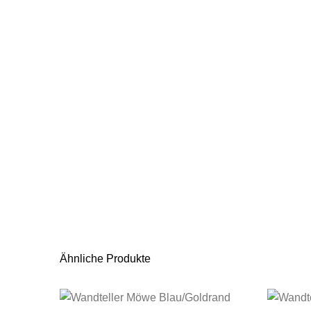
Ähnliche Produkte