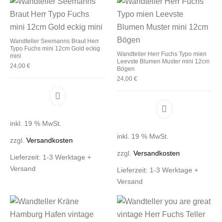
Wandteller Seemanns Braut Herr
Typo Fuchs mini 12cm Gold eckig
Wandteller Herr Fuchs Typo mien
mini
Leevste Blumen Muster mini 12cm
24,00
€
Bögen
24,00
€
inkl. 19 % MwSt.
inkl. 19 % MwSt.
zzgl.
Versandkosten
zzgl.
Versandkosten
Lieferzeit:
1-3 Werktage +
Versand
Lieferzeit:
1-3 Werktage +
Versand