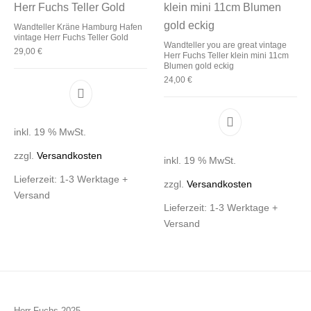
Wandteller Kräne Hamburg Hafen
vintage Herr Fuchs Teller Gold
Wandteller you are great vintage
29,00
€
Herr Fuchs Teller klein mini 11cm
Blumen gold eckig
24,00
€
inkl. 19 % MwSt.
zzgl.
Versandkosten
inkl. 19 % MwSt.
Lieferzeit:
1-3 Werktage +
zzgl.
Versandkosten
Versand
Lieferzeit:
1-3 Werktage +
Versand
Herr Fuchs 2025