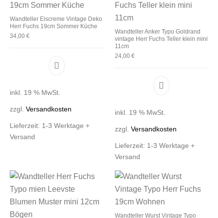
Wandteller Eiscreme Vintage Deko
Herr Fuchs 19cm Sommer Küche
Wandteller Anker Typo Goldrand
34,00
€
vintage Herr Fuchs Teller klein mini
11cm
24,00
€
inkl. 19 % MwSt.
zzgl.
Versandkosten
inkl. 19 % MwSt.
Lieferzeit:
1-3 Werktage +
zzgl.
Versandkosten
Versand
Lieferzeit:
1-3 Werktage +
Versand
Wandteller Wurst Vintage Typo