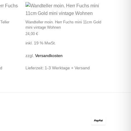
Teller
Wandteller moin. Herr Fuchs mini 11cm Gold
mini vintage Wohnen
24,00
€
inkl. 19 % MwSt.
zzgl.
Versandkosten
nd
Lieferzeit:
1-3 Werktage + Versand