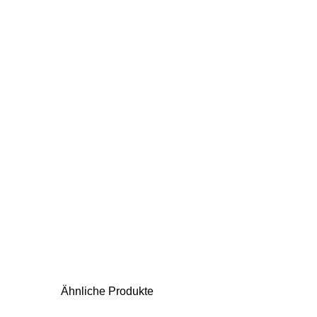
Ähnliche Produkte