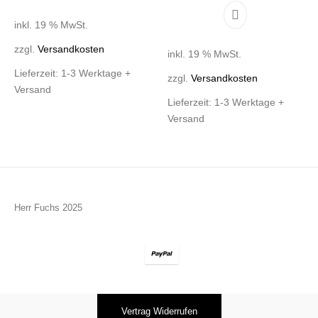
inkl. 19 % MwSt.
zzgl.
Versandkosten
inkl. 19 % MwSt.
Lieferzeit:
1-3 Werktage +
zzgl.
Versandkosten
Versand
Lieferzeit:
1-3 Werktage +
Versand
Herr Fuchs 2025
Vertrag Widerrufen