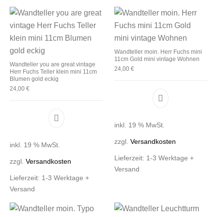
Wandteller moin. Herr Fuchs mini
11cm Gold mini vintage Wohnen
Wandteller you are great vintage
24,00
€
Herr Fuchs Teller klein mini 11cm
Blumen gold eckig
24,00
€
inkl. 19 % MwSt.
zzgl.
Versandkosten
inkl. 19 % MwSt.
Lieferzeit:
1-3 Werktage +
zzgl.
Versandkosten
Versand
Lieferzeit:
1-3 Werktage +
Versand