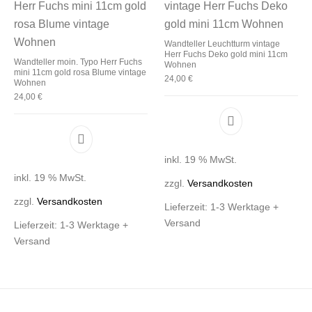
Wandteller Leuchtturm vintage
Herr Fuchs Deko gold mini 11cm
Wandteller moin. Typo Herr Fuchs
Wohnen
mini 11cm gold rosa Blume vintage
24,00
€
Wohnen
24,00
€
inkl. 19 % MwSt.
inkl. 19 % MwSt.
zzgl.
Versandkosten
zzgl.
Versandkosten
Lieferzeit:
1-3 Werktage +
Versand
Lieferzeit:
1-3 Werktage +
Versand